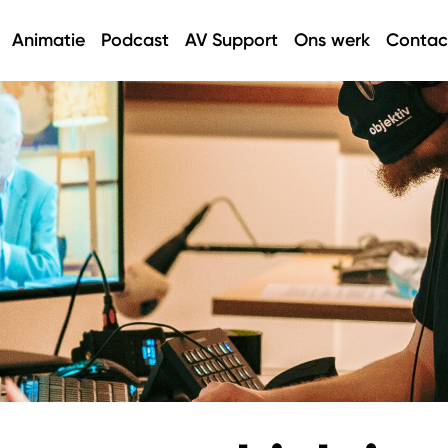
Animatie
Podcast
AV Support
Ons werk
Contac