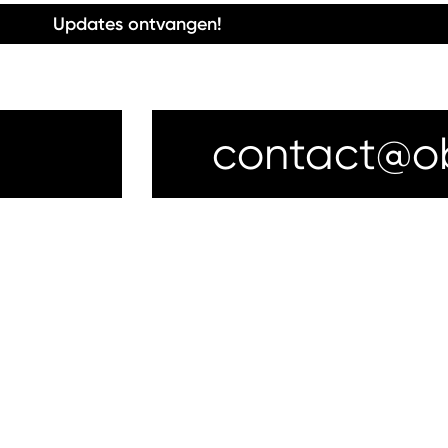
Updates ontvangen!
contact@obj