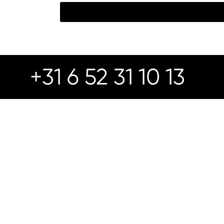
+31 6 52 31 10 13