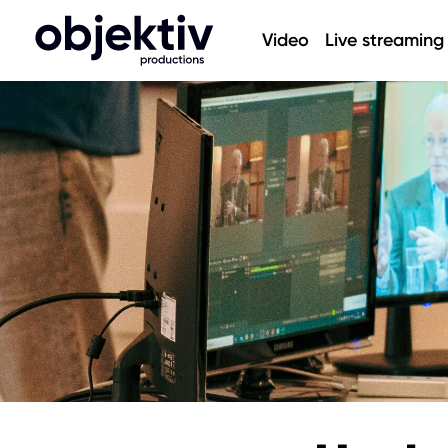
Video
Live streaming