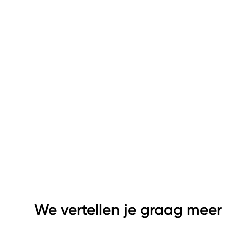
We vertellen je graag meer