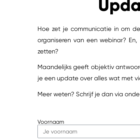
Upda
Hoe zet je communicatie in om de 
organiseren van een webinar? En, 
zetten?
Maandelijks geeft objektiv antwoor
je een update over alles wat met v
Meer weten? Schrijf je dan via onder
Voornaam