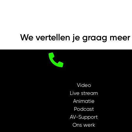
We vertellen je graag meer
Video
Live stream
Animatie
Podcast
AV-Support
Ons werk