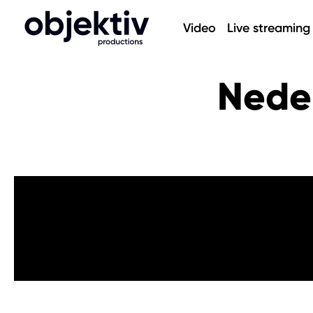
Video
Live streaming
Nede