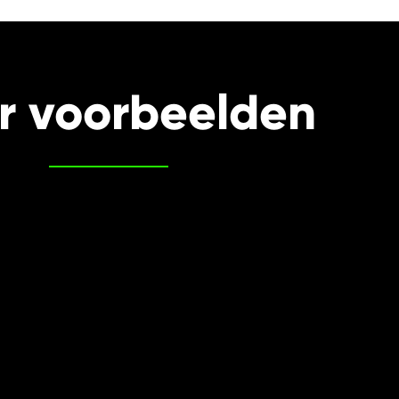
r voorbeelden