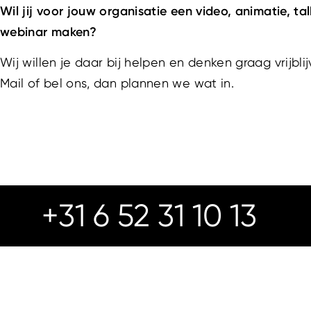
Wil jij voor jouw organisatie een video, animatie, ta
webinar maken?
Wij willen je daar bij helpen en denken graag vrijbl
Mail of bel ons, dan plannen we wat in.
+31 6 52 31 10 13