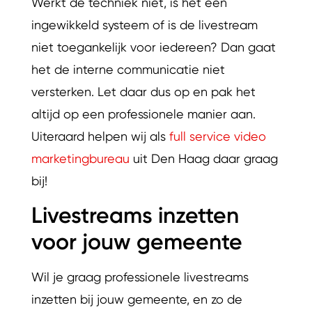
Werkt de techniek niet, is het een
ingewikkeld systeem of is de livestream
niet toegankelijk voor iedereen? Dan gaat
het de interne communicatie niet
versterken. Let daar dus op en pak het
altijd op een professionele manier aan.
Uiteraard helpen wij als
full service video
marketingbureau
uit Den Haag daar graag
bij!
Livestreams inzetten
voor jouw gemeente
Wil je graag professionele livestreams
inzetten bij jouw gemeente, en zo de