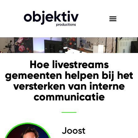
Hoe livestreams
gemeenten helpen bij het
versterken van interne
communicatie
Joost