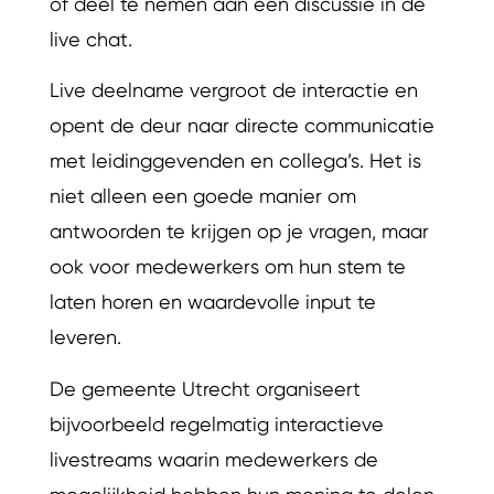
of deel te nemen aan een discussie in de
live chat.
Live deelname vergroot de interactie en
opent de deur naar directe communicatie
met leidinggevenden en collega’s. Het is
niet alleen een goede manier om
antwoorden te krijgen op je vragen, maar
ook voor medewerkers om hun stem te
laten horen en waardevolle input te
leveren.
De gemeente Utrecht organiseert
bijvoorbeeld regelmatig interactieve
livestreams waarin medewerkers de