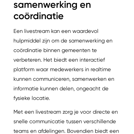
samenwerking en
coördinatie
Een livestream kan een waardevol
hulpmiddel zijn om de samenwerking en
coördinatie binnen gemeenten te
verbeteren. Het biedt een interactief
platform waar medewerkers in realtime
kunnen communiceren, samenwerken en
informatie kunnen delen, ongeacht de
fysieke locatie.
Met een livestream zorg je voor directe en
snelle communicatie tussen verschillende
teams en afdelingen. Bovendien biedt een