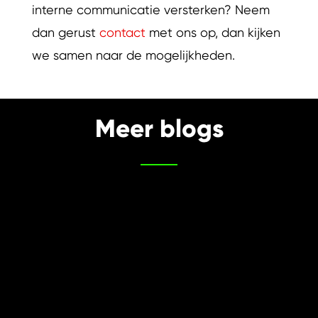
interne communicatie versterken? Neem
dan gerust
contact
met ons op, dan kijken
we samen naar de mogelijkheden.
Meer blogs