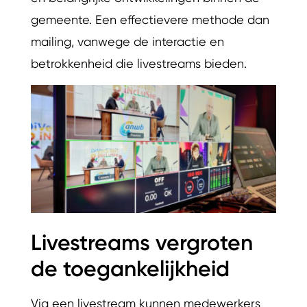
gemeente. Een effectievere methode dan
mailing, vanwege de interactie en
betrokkenheid die livestreams bieden.
Livestreams vergroten
de toegankelijkheid
Via een livestream kunnen medewerkers